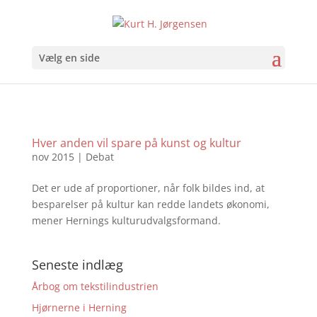
Vælg en side
Hver anden vil spare på kunst og kultur
nov 2015
|
Debat
Det er ude af proportioner, når folk bildes ind, at
besparelser på kultur kan redde landets økonomi,
mener Hernings kulturudvalgsformand.
Seneste indlæg
Årbog om tekstilindustrien
Hjørnerne i Herning