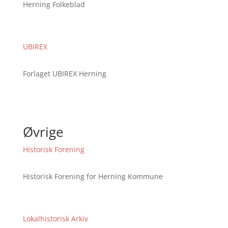
Herning Folkeblad
UBIREX
Forlaget UBIREX Herning
Øvrige
Historisk Forening
Historisk Forening for Herning Kommune
Lokalhistorisk Arkiv