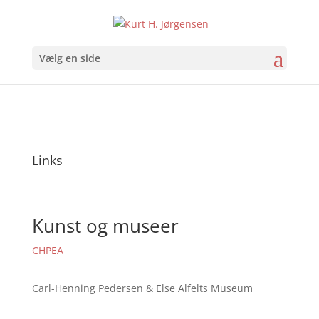
Vælg en side
Links
Kunst og museer
CHPEA
Carl-Henning Pedersen & Else Alfelts Museum