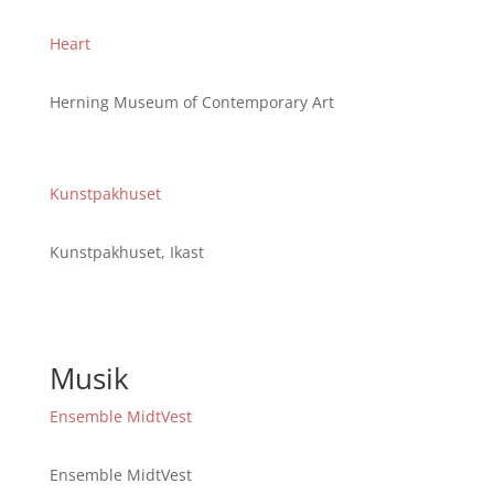
Heart
Herning Museum of Contemporary Art
Kunstpakhuset
Kunstpakhuset, Ikast
Musik
Ensemble MidtVest
Ensemble MidtVest