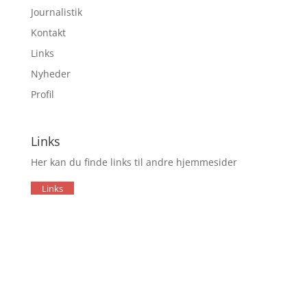
Journalistik
Kontakt
Links
Nyheder
Profil
Links
Her kan du finde links til andre hjemmesider
Links